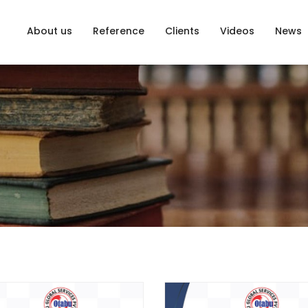
About us
Reference
Clients
Videos
News