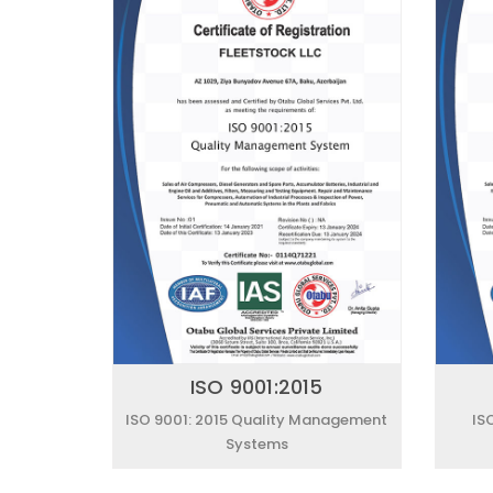
ISO 9001:2015
ISO 9001: 2015 Quality Management
IS
Systems