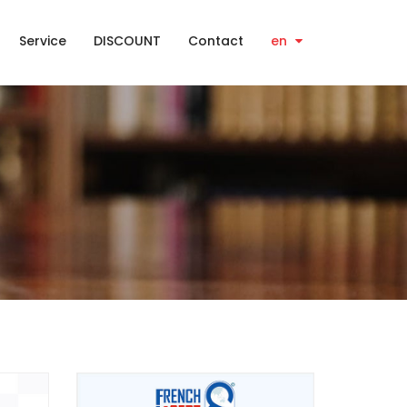
Service
DISCOUNT
Contact
en