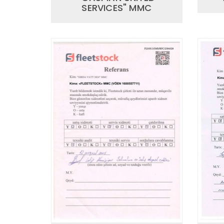
SERVICES" MMC