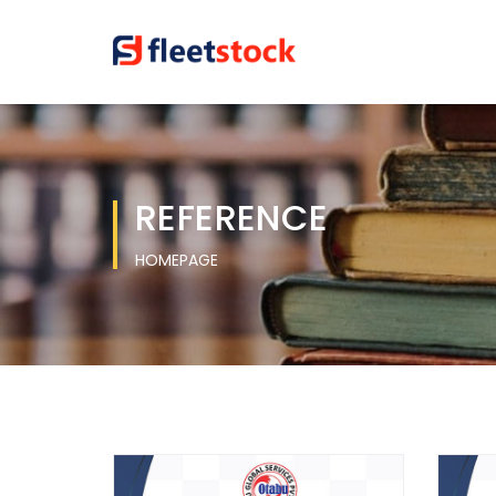
REFERENCE
HOMEPAGE