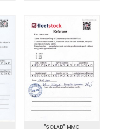
"SOLAB" MMC