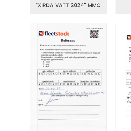
"XIRDA VATT 2024" MMC